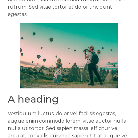
rutrum. Sed vitae tortor et dolor tincidunt
egestas.
A heading
Vestibulum luctus, dolor vel facilisis egestas,
augue enim commodo lorem, vitae auctor nulla
nulla ut tortor. Sed sapien massa, efficitur vel
arcu at, convallis euismod sapien. Ut at augue vel