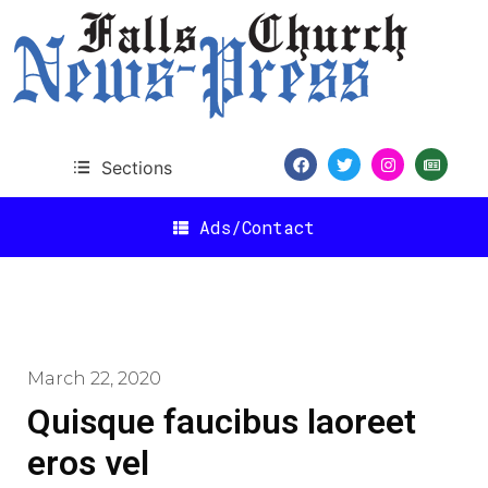
Sections
Ads/Contact
March 22, 2020
Quisque faucibus laoreet
eros vel