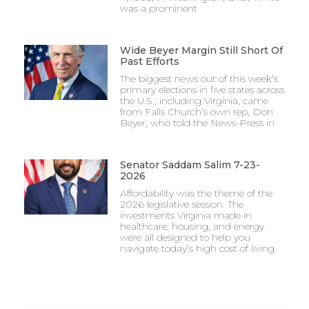
was a prominent
Wide Beyer Margin Still Short Of
Past Efforts
The biggest news out of this week’s
primary elections in five states across
the U.S., including Virginia, came
from Falls Church’s own rep, Don
Beyer, who told the News-Press in
Senator Saddam Salim 7-23-
2026
Affordability was the theme of the
2026 legislative session. The
investments Virginia made in
healthcare, housing, and energy
were all designed to help you
navigate today’s high cost of living.