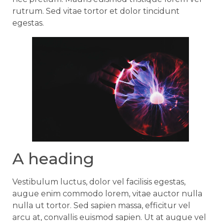
rutrum. Sed vitae tortor et dolor tincidunt
egestas.
A heading
Vestibulum luctus, dolor vel facilisis egestas,
augue enim commodo lorem, vitae auctor nulla
nulla ut tortor. Sed sapien massa, efficitur vel
arcu at, convallis euismod sapien. Ut at augue vel