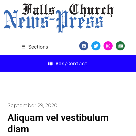
Sections
Ads/Contact
September 29, 2020
Aliquam vel vestibulum
diam