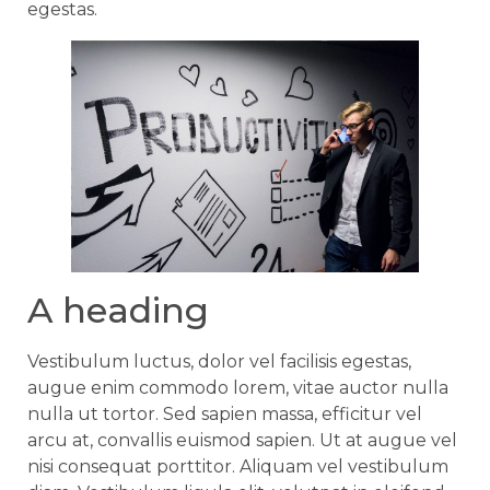
egestas.
A heading
Vestibulum luctus, dolor vel facilisis egestas,
augue enim commodo lorem, vitae auctor nulla
nulla ut tortor. Sed sapien massa, efficitur vel
arcu at, convallis euismod sapien. Ut at augue vel
nisi consequat porttitor. Aliquam vel vestibulum