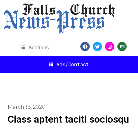
Sections
Ads/Contact
March 18, 2020
Class aptent taciti sociosqu