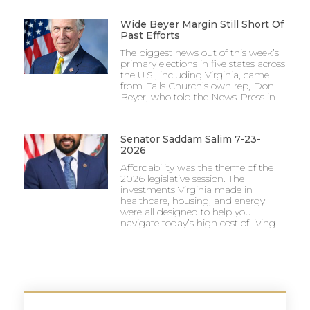
Wide Beyer Margin Still Short Of
Past Efforts
The biggest news out of this week’s
primary elections in five states across
the U.S., including Virginia, came
from Falls Church’s own rep, Don
Beyer, who told the News-Press in
Senator Saddam Salim 7-23-
2026
Affordability was the theme of the
2026 legislative session. The
investments Virginia made in
healthcare, housing, and energy
were all designed to help you
navigate today’s high cost of living.