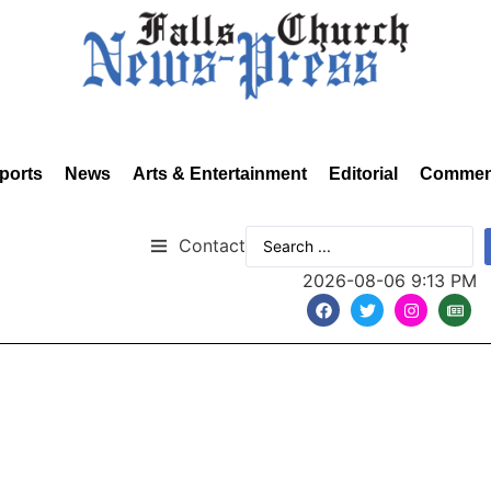
ports
News
Arts & Entertainment
Editorial
Commen
Contact
2026-08-06 9:13 PM